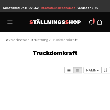
Kundtjänst: 0411-261552
info@stallningsshop.se
Vardagar 8-16
/
Verkstadsutrustning
Truckdomkraft
Truckdomkraft
NAMN