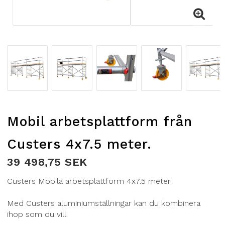
Mobil arbetsplattform från
Custers 4x7.5 meter.
39 498,75 SEK
Custers Mobila arbetsplattform 4x7.5 meter.
Med Custers aluminiumställningar kan du kombinera
ihop som du vill.