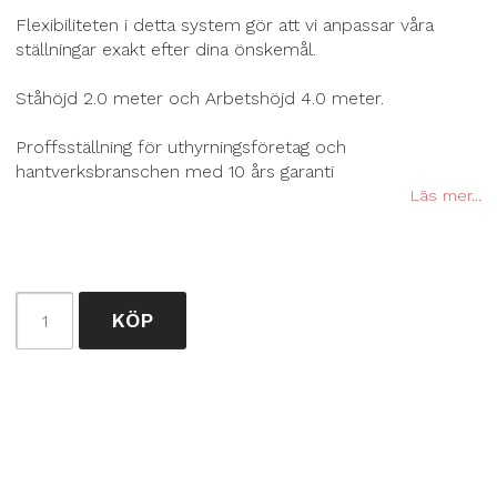
Flexibiliteten i detta system gör att vi anpassar våra
ställningar exakt efter dina önskemål.
Ståhöjd 2.0 meter och Arbetshöjd 4.0 meter.
Proffsställning för uthyrningsföretag och
hantverksbranschen med 10 års garanti
Läs mer...
KÖP