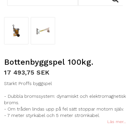
Bottenbyggspel 100kg.
17 493,75 SEK
Starkt Proffs byggspel
- Dubbla bromssystem: dynamiskt och elektromagnetisk
broms.
- Om tråden lindas upp på fel sätt stoppar motorn själv.
- 7 meter styrkabel och 5 meter strömkabel.
Läs mer...