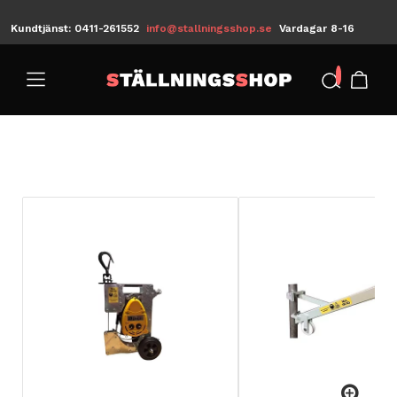
Kundtjänst: 0411-261552
info@stallningsshop.se
Vardagar 8-16
/