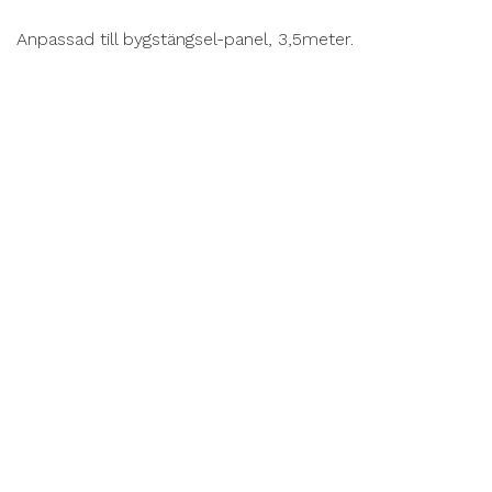
Anpassad till bygstängsel-panel, 3,5meter. 