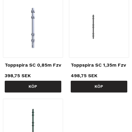
Toppspira SC 0,85m Fzv
Toppspira SC 1,35m Fzv
398,75 SEK
498,75 SEK
KÖP
KÖP