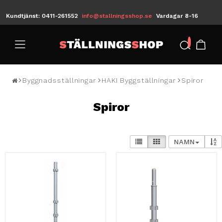
Kundtjänst: 0411-261552
info@stallningsshop.se
Vardagar 8-16
/
Byggnadsställningar
HAKI Byggställningar
Spiror
Spiror
NAMN