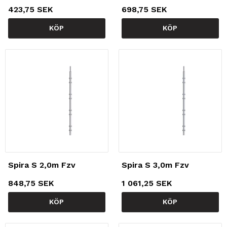
423,75 SEK
698,75 SEK
KÖP
KÖP
Spira S 2,0m Fzv
Spira S 3,0m Fzv
848,75 SEK
1 061,25 SEK
KÖP
KÖP