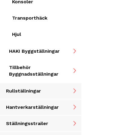
Konsoler
Transporthäck
Hjul
HAKI Byggställningar
Tillbehör
Byggnadsställningar
Rullställningar
Hantverkarställningar
Ställningsstrailer