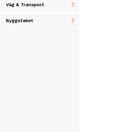
Väg & Transport
Byggstaket