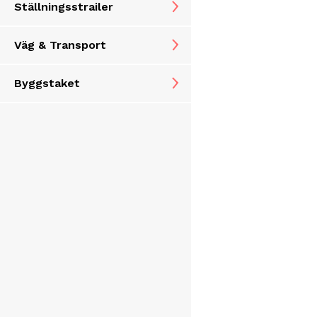
Ställningsstrailer
Väg & Transport
Byggstaket