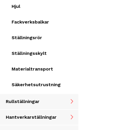
Hjul
Fackverksbalkar
Ställningsrör
Ställningsskylt
Materialtransport
Säkerhetsutrustning
Rullställningar
Hantverkarställningar