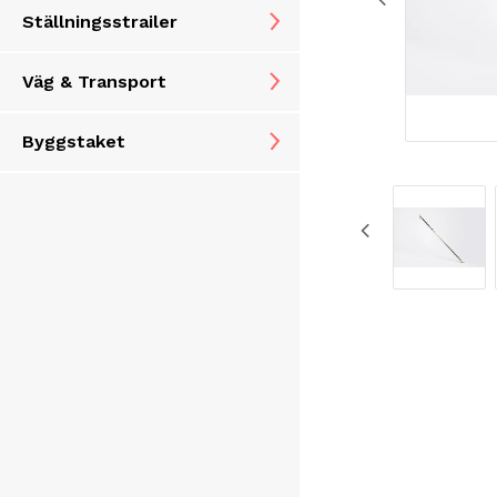
Ställningsstrailer
Väg & Transport
Byggstaket