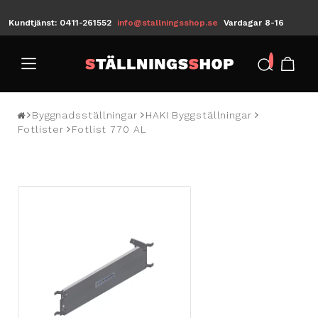
Kundtjänst: 0411-261552
info@stallningsshop.se
Vardagar 8-16
/
Byggnadsställningar
HAKI Byggställningar
Fotlister
Fotlist 770 AL