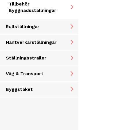
Tillbehör
Byggnadsställningar
Rullställningar
Hantverkarställningar
Ställningsstrailer
Väg & Transport
Byggstaket